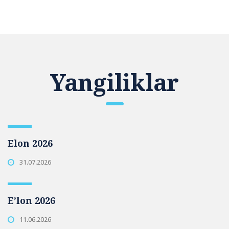
Yangiliklar
Elon 2026
31.07.2026
E’lon 2026
11.06.2026