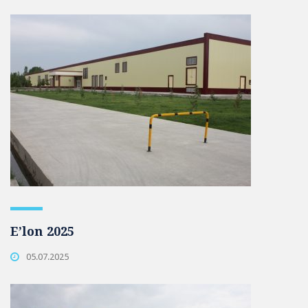
E’lon 2025
05.07.2025