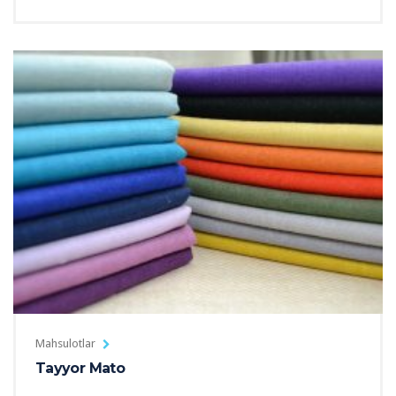
Mahsulotlar
Tayyor Mato