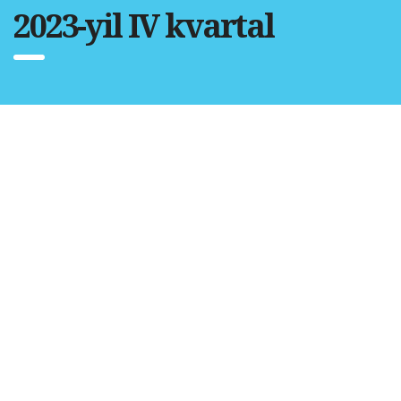
2023-yil IV kvartal