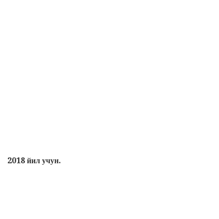
2018 йил учун.