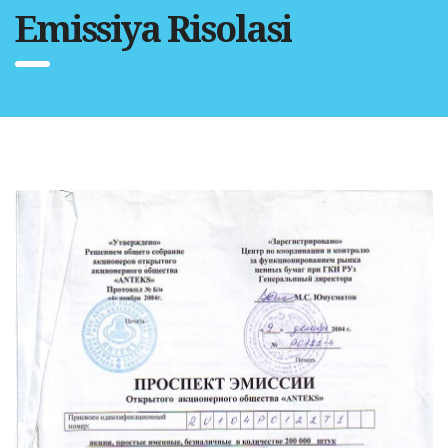
Emissiya Risolasi