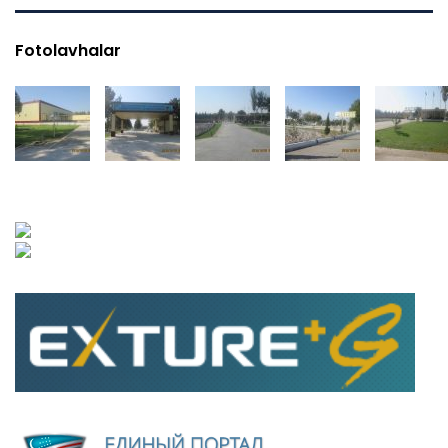
Fotolavhalar