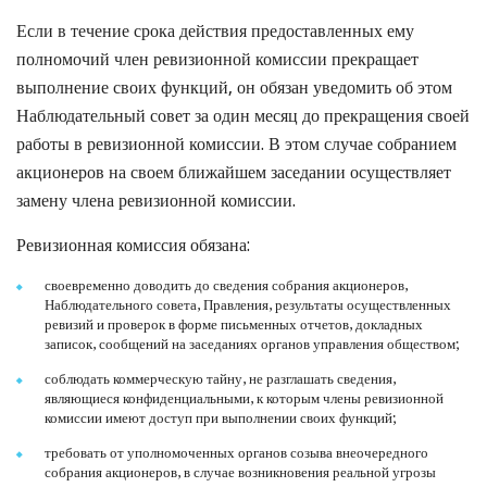
Если в течение срока действия предоставленных ему
полномочий член ревизионной комиссии прекращает
выполнение своих функций, он обязан уведомить об этом
Наблюдательный совет за один месяц до прекращения своей
работы в ревизионной комиссии. В этом случае собранием
акционеров на своем ближайшем заседании осуществляет
замену члена ревизионной комиссии.
Ревизионная комиссия обязана:
своевременно доводить до сведения собрания акционеров,
Наблюдательного совета, Правления, результаты осуществленных
ревизий и проверок в форме письменных отчетов, докладных
записок, сообщений на заседаниях органов управления обществом;
соблюдать коммерческую тайну, не разглашать сведения,
являющиеся конфиденциальными, к которым члены ревизионной
комиссии имеют доступ при выполнении своих функций;
требовать от уполномоченных органов созыва внеочередного
собрания акционеров, в случае возникновения реальной угрозы