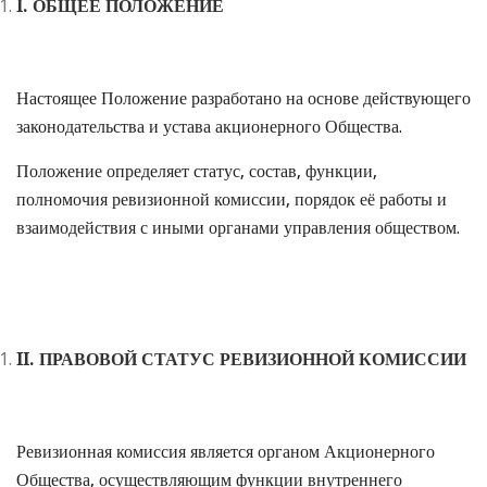
I
.
ОБЩЕЕ ПОЛОЖЕНИЕ
Настоящее Положение разработано на основе действующего
законодательства и устава акционерного Общества.
Положение определяет статус, состав, функции,
полномочия ревизионной комиссии, порядок её работы и
взаимодействия с иными органами управления обществом.
II
. ПРАВОВОЙ СТАТУС РЕВИЗИОННОЙ КОМИССИИ
Ревизионная комиссия является органом Акционерного
Общества, осуществляющим функции внутреннего