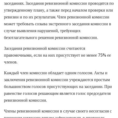
заседаниях. Заседания ревизионной комиссии проводятся по
утвержденному плану, а также перед началом проверки или
ревизии и по их результатам. Член ревизионной комиссии
может требовать созыва экстренного заседания комиссии в
случае выявления нарушений, требующих
безотлагательного решения ревизионной комиссии.
Заседания ревизионной комиссии считаются
правомочными, если на них присутствует не менее 75% ее
членов.
Каждый член комиссии обладает одним голосом. Акты и
заключения ревизионной комиссии учреждаются простым
большинством голосов присутствующих на заседании. При
равенстве голосов решающим является голос председателя
ревизионной комиссии.
Члены ревизионной комиссии в случае своего несогласия с
решением комиссии вправе зафиксировать в протоколе