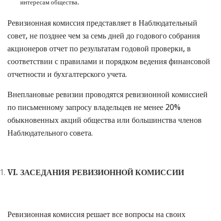
интересам общества.
Ревизионная комиссия представляет в Наблюдательный
совет, не позднее чем за семь дней до годового собрания
акционеров отчет по результатам годовой проверки, в
соответствии с правилами и порядком ведения финансовой
отчетности и бухгалтерского учета.
Внеплановые ревизии проводятся ревизионной комиссией
по письменному запросу владельцев не менее 20%
обыкновенных акций общества или большинства членов
Наблюдательного совета.
VI
. ЗАСЕДАНИЯ РЕВИЗИОННОЙ КОМИССИИ
Ревизионная комиссия решает все вопросы на своих