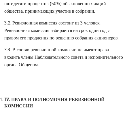
пятидесяти процентов (50%) обыкновенных акций
общества, принимающих участие в собрании.
3.2. Ревизионная комиссия состоит из 3 человек.
Ревизионная комиссия избирается на срок один год с
правом его продления по решению собрания акционеров.
3.3. В состав ревизионной комиссии не имеют права
входить члены Наблюдательного совета и исполнительного
органа Общества.
IV
. ПРАВА И ПОЛНОМОЧИЯ РЕВИЗИОННОЙ
КОМИССИИ