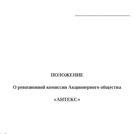
__________________________
ПОЛОЖЕНИЕ
О ревизионной комиссии Акционерного общества
«АНТЕКС»