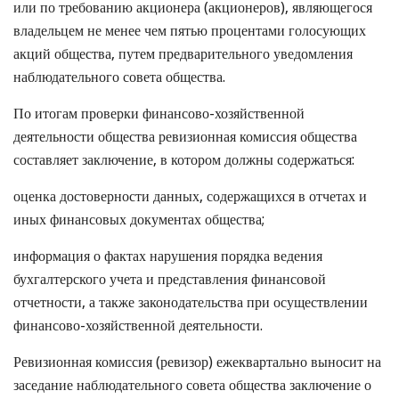
или по требованию акционера (акционеров), являющегося
владельцем не менее чем пятью процентами голосующих
акций общества, путем предварительного уведомления
наблюдательного совета общества.
По итогам проверки финансово-хозяйственной
деятельности общества ревизионная комиссия общества
составляет заключение, в котором должны содержаться:
оценка достоверности данных, содержащихся в отчетах и
иных финансовых документах общества;
информация о фактах нарушения порядка ведения
бухгалтерского учета и представления финансовой
отчетности, а также законодательства при осуществлении
финансово-хозяйственной деятельности.
Ревизионная комиссия (ревизор) ежеквартально выносит на
заседание наблюдательного совета общества заключение о