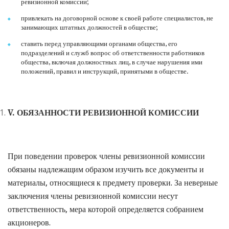
ревизионной комиссии;
привлекать на договорной основе к своей работе специалистов, не
занимающих штатных должностей в обществе;
ставить перед управляющими органами общества, его
подразделений и служб вопрос об ответственности работников
общества, включая должностных лиц, в случае нарушения ими
положений, правил и инструкций, принятыми в обществе.
V
. ОБЯЗАННОСТИ РЕВИЗИОННОЙ КОМИССИИ
При поведении проверок члены ревизионной комиссии
обязаны надлежащим образом изучить все документы и
материалы, относящиеся к предмету проверки. За неверные
заключения члены ревизионной комиссии несут
ответственность, мера которой определяется собранием
акционеров.