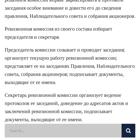
заседания особое внимание и довести его до сведения
правления, Наблюдательного совета и собрания акционеров.
Ревизионная комиссия из своего состава избирает
председателя и секретаря.
Председатель комиссии созывает и проводит заседания;
организует текущую работу ревизионной комиссии;
представляет ее на заседаниях Правления, Наблюдательного
совета, собрания акционеров; подписывает документы,
выходящие от ее имени.
Секретарь ревизионной комиссии организует ведение
протоколов ее заседаний, доведение до адресатов актов и
заключений ревизионной комиссии, подписывает
документы, выходящие от ее имени.