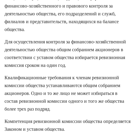
финансово-хозяйственного и правового контроля за
деятельностью общества, его подразделений и служб,
филиалов и представительств, находящихся на балансе
общества.
Для осуществления контроля за финансово-хозяйственной
деятельностью общества общим собранием акционеров в
соответствии с уставом общества избирается ревизионная
комиссия сроком на один год.
Квалификационные требования к членам ревизионной
комиссии общества устанавливаются общим собранием
акционеров. Одно и то же лицо не может избираться в
состав ревизионной комиссии одного и того же общества
более трех раз подряд.
Компетенция ревизионной комиссии общества определяется
Законом и уставом общества.