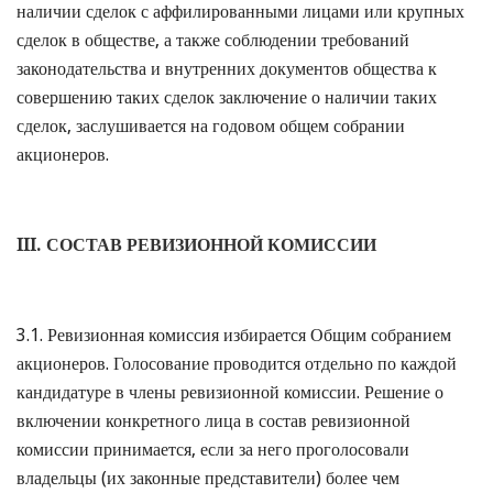
наличии сделок с аффилированными лицами или крупных
сделок в обществе, а также соблюдении требований
законодательства и внутренних документов общества к
совершению таких сделок заключение о наличии таких
сделок, заслушивается на годовом общем собрании
акционеров.
III.
СОСТАВ РЕВИЗИОННОЙ КОМИССИИ
3.1. Ревизионная комиссия избирается Общим собранием
акционеров. Голосование проводится отдельно по каждой
кандидатуре в члены ревизионной комиссии. Решение о
включении конкретного лица в состав ревизионной
комиссии принимается, если за него проголосовали
владельцы (их законные представители) более чем