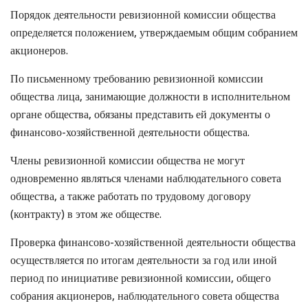
Порядок деятельности ревизионной комиссии общества
определяется положением, утверждаемым общим собранием
акционеров.
По письменному требованию ревизионной комиссии
общества лица, занимающие должности в исполнительном
органе общества, обязаны представить ей документы о
финансово-хозяйственной деятельности общества.
Члены ревизионной комиссии общества не могут
одновременно являться членами наблюдательного совета
общества, а также работать по трудовому договору
(контракту) в этом же обществе.
Проверка финансово-хозяйственной деятельности общества
осуществляется по итогам деятельности за год или иной
период по инициативе ревизионной комиссии, общего
собрания акционеров, наблюдательного совета общества