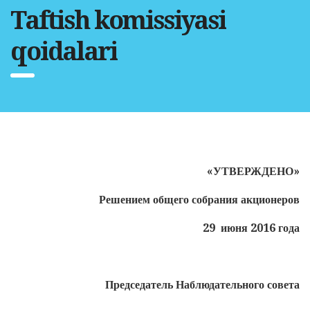
Taftish komissiyasi
qoidalari
«УТВЕРЖДЕНО»
Решением общего собрания акционеров
29 июня 2016 года
Председатель Наблюдательного совета