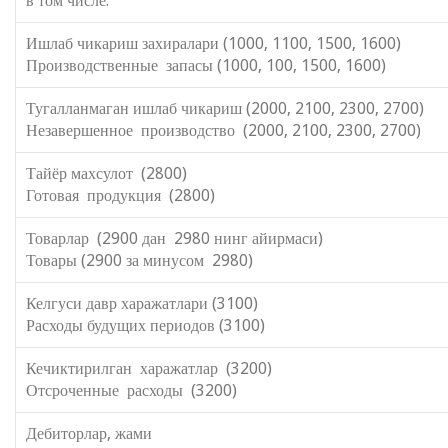
в том числе:
Ишлаб чикариш захиралари (1000, 1100, 1500, 1600)
Производственные запасы (1000, 100, 1500, 1600)
Тугалланмаган ишлаб чикариш (2000, 2100, 2300, 2700)
Незавершенное производство (2000, 2100, 2300, 2700)
Тайёр махсулот (2800)
Готовая продукция (2800)
Товарлар (2900 дан 2980 нинг айирмаси)
Товары (2900 за минусом 2980)
Келгуси давр харажатлари (3100)
Расходы будущих периодов (3100)
Кечиктирилган харажатлар (3200)
Отсроченные расходы (3200)
Дебиторлар, жами